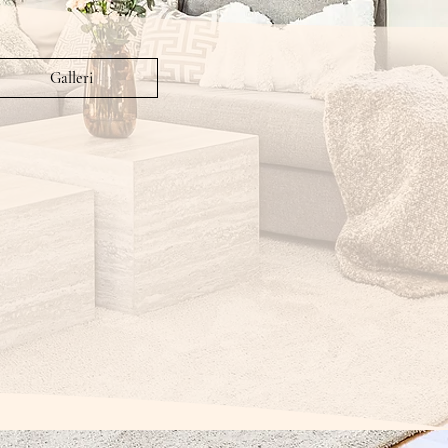
Galleri