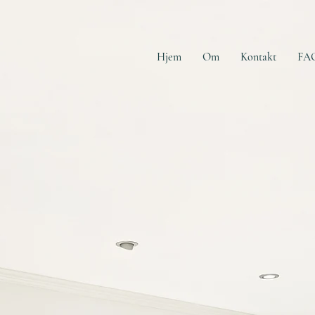
Hjem
Om
Kontakt
FA