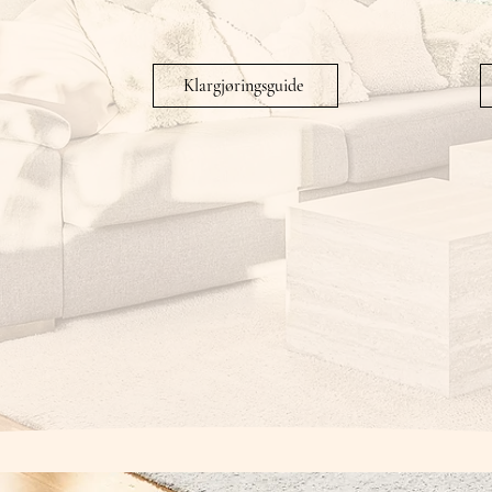
Klargjøringsguide